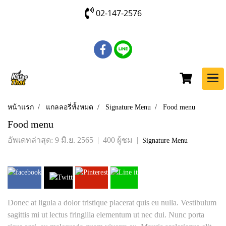
02-147-2576
หน้าแรก
แกลลอรี่ทั้งหมด
Signature Menu
Food menu
Food menu
อัพเดทล่าสุด: 9 มิ.ย. 2565
|
400 ผู้ชม
|
Signature Menu
Donec at ligula a dolor tristique placerat quis eu nulla. Vestibulum
sagittis mi ut lectus fringilla elementum ut nec dui. Nunc porta