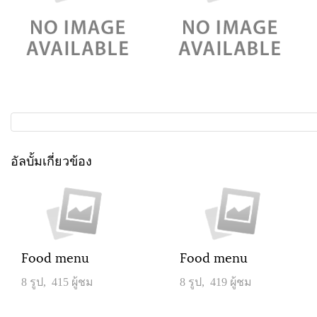
อัลบั้มเกี่ยวข้อง
Food menu
Food menu
8 รูป, 415 ผู้ชม
8 รูป, 419 ผู้ชม