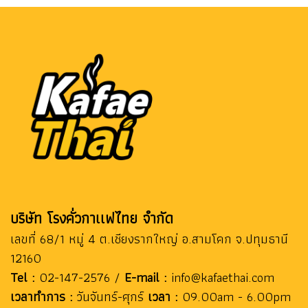
บริษัท โรงคั่วกาเเฟไทย จำกัด
เลขที่ 68/1 หมู่ 4 ต.เชียงรากใหญ่ อ.สามโคก จ.ปทุมธานี
12160
Tel :
02-147-2576 /
E-mail :
info@kafaethai.com
เวลาทำการ :
วันจันทร์-ศุกร์
เวลา :
09.00am - 6.00pm