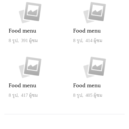
Food menu
Food menu
8 รูป, 391 ผู้ชม
8 รูป, 414 ผู้ชม
Food menu
Food menu
8 รูป, 417 ผู้ชม
8 รูป, 405 ผู้ชม