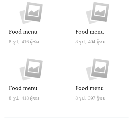
Food menu
Food menu
8 รูป, 416 ผู้ชม
8 รูป, 404 ผู้ชม
Food menu
Food menu
8 รูป, 418 ผู้ชม
8 รูป, 397 ผู้ชม