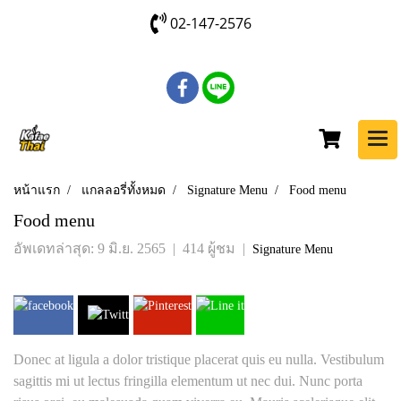
02-147-2576
หน้าแรก
แกลลอรี่ทั้งหมด
Signature Menu
Food menu
Food menu
อัพเดทล่าสุด: 9 มิ.ย. 2565
|
414 ผู้ชม
|
Signature Menu
Donec at ligula a dolor tristique placerat quis eu nulla. Vestibulum
sagittis mi ut lectus fringilla elementum ut nec dui. Nunc porta