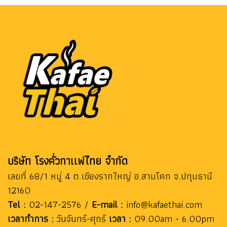
บริษัท โรงคั่วกาเเฟไทย จำกัด
เลขที่ 68/1 หมู่ 4 ต.เชียงรากใหญ่ อ.สามโคก จ.ปทุมธานี
12160
Tel :
02-147-2576 /
E-mail :
info@kafaethai.com
เวลาทำการ :
วันจันทร์-ศุกร์
เวลา :
09.00am - 6.00pm