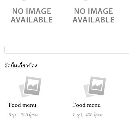
อัลบั้มเกี่ยวข้อง
Food menu
Food menu
8 รูป, 389 ผู้ชม
8 รูป, 408 ผู้ชม