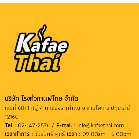
บริษัท โรงคั่วกาเเฟไทย จำกัด
เลขที่ 68/1 หมู่ 4 ต.เชียงรากใหญ่ อ.สามโคก จ.ปทุมธานี
12160
Tel :
02-147-2576 /
E-mail :
info@kafaethai.com
เวลาทำการ :
วันจันทร์-ศุกร์
เวลา :
09.00am - 6.00pm