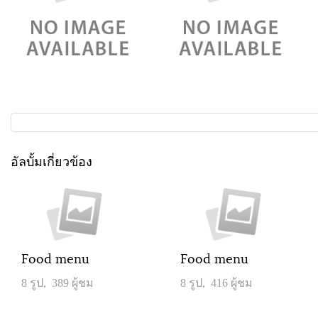
อัลบั้มเกี่ยวข้อง
Food menu
Food menu
8 รูป, 389 ผู้ชม
8 รูป, 416 ผู้ชม