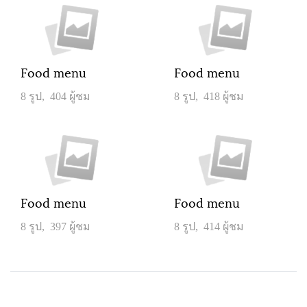
Food menu
Food menu
8 รูป, 404 ผู้ชม
8 รูป, 418 ผู้ชม
Food menu
Food menu
8 รูป, 397 ผู้ชม
8 รูป, 414 ผู้ชม