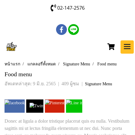
02-147-2576
หน้าแรก
แกลลอรี่ทั้งหมด
Signature Menu
Food menu
Food menu
อัพเดทล่าสุด: 9 มิ.ย. 2565
|
409 ผู้ชม
|
Signature Menu
Donec at ligula a dolor tristique placerat quis eu nulla. Vestibulum
sagittis mi ut lectus fringilla elementum ut nec dui. Nunc porta